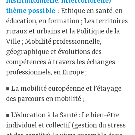
institutionnelle, interculturelle)
thème possible
: Ethique en santé, en
éducation, en formation ; Les territoires
ruraux et urbains et la Politique de la
Ville ; Mobilité professionnelle,
géographique et évolutions des
compétences à travers les échanges
professionnels, en Europe ;
■ La mobilité européenne et l’étayage
des parcours en mobilité ;
■ L’éducation à la Santé : Le bien-être
individuel et collectif (gestion du stress