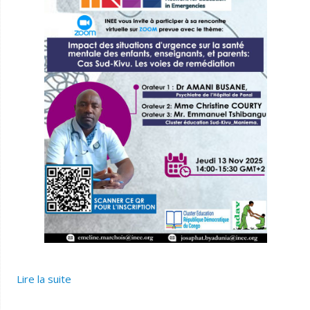
Lire la suite