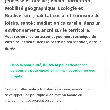
Jeunesse et famille ; Emploi-formation ;
Mobilité géographique, Ecologie et
Biodiversité ; habitat social et tourisme de
loisirs, santé ; médiation culturelle, dans un
environnement, ancré sur le territoire.
Vous recherchez un accompagnement technique de
votre collectivité, dans le cadre de partenariat, dans la
durée.
Dans la continuité, IDEA'NIM peut affecter des 
personnels pour encadrer, animer, coordonner ces 
projets.
Si votre
collectivité
a la
volonté
de créer, maintenir, ou
développer une
politique d’animation locale
ou
intercommunale, prenant en compte :