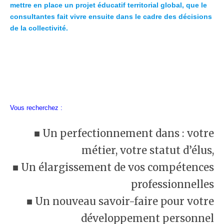
mettre en place un projet éducatif territorial global, que le
consultantes fait vivre ensuite dans le cadre des décisions
de la collectivité.
Vous recherchez :
■ Un perfectionnement dans : votre
métier, votre statut d’élus,
■ Un élargissement de vos compétences
professionnelles
■ Un nouveau savoir-faire pour votre
développement personnel