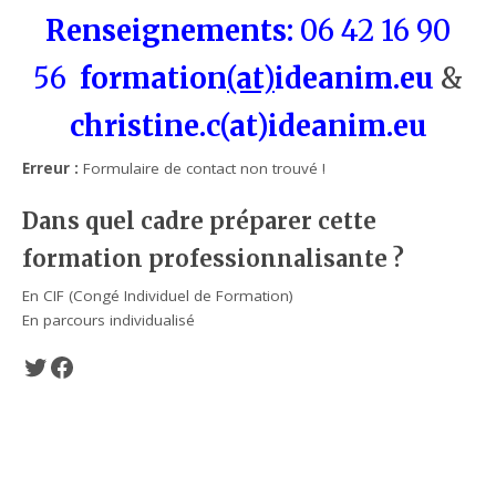
Renseignements:
06 42 16 90
56
formation
(at)
ideanim.eu
&
christine.c(at)ideanim.eu
Erreur :
Formulaire de contact non trouvé !
Dans quel cadre préparer cette
formation professionnalisante ?
En CIF (Congé Individuel de Formation)
En parcours individualisé