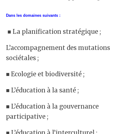
Dans les domaines suivants :
■ La planification stratégique ;
L’accompagnement des mutations
sociétales ;
■ Ecologie et biodiversité ;
■ L’éducation à la santé ;
■ L’éducation à la gouvernance
participative ;
■ L’éducation à l’interculturel ;