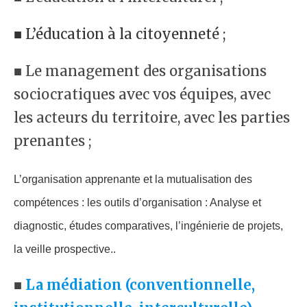
■ L’éducation à la citoyenneté ;
■ Le management des organisations
sociocratiques avec vos équipes, avec
les acteurs du territoire, avec les parties
prenantes ;
L’organisation apprenante et la mutualisation des
compétences : les outils d’organisation : Analyse et
diagnostic, études comparatives, l’ingénierie de projets,
la veille prospective..
■
La médiation (conventionnelle,