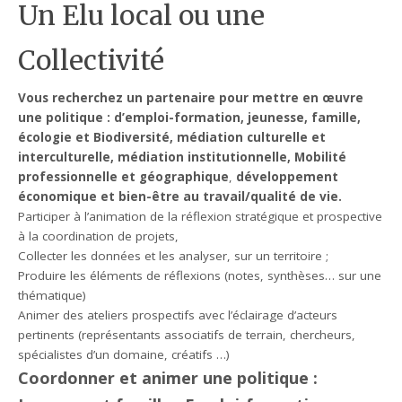
Un Elu local ou une
Collectivité
Vous recherchez un partenaire pour mettre en œuvre
une politique : d’emploi-formation, jeunesse, famille,
écologie et Biodiversité, médiation culturelle et
interculturelle, médiation institutionnelle, Mobilité
professionnelle et géographique
,
développement
économique et bien-être au travail/qualité de vie.
Participer à l’animation de la réflexion stratégique et prospective
à la coordination de projets,
Collecter les données et les analyser, sur un territoire ;
Produire les éléments de réflexions (notes, synthèses… sur une
thématique)
Animer des ateliers prospectifs avec l’éclairage d’acteurs
pertinents (représentants associatifs de terrain, chercheurs,
spécialistes d’un domaine, créatifs …)
Coordonner et animer une politique :