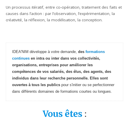
Un processus itératif, entre co-opération, traitement des faits et
causes dans l’action : par l’observation, l’expérimentation, la
créativité, la réflexion, la modélisation, la conception.
IDEA'NIM développe à votre demande, 
des
formations 
continues
 en intra ou inter dans vos collectivités, 
organisations, entreprises pour améliorer les 
compétences de vos salariés, des élus, des agents, des 
individus dans leur recherche personnelle. Elles sont 
ouvertes à tous les publics
 pour s'initier ou se perfectionner 
dans différents domaines de formations courtes ou longues.
Vous êtes
: