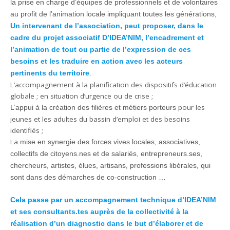
la prise en charge d’équipes de professionnels et de volontaires
au profit de l’animation locale impliquant toutes les générations,
Un intervenant de l’association, peut proposer, dans le
cadre du projet associatif D’IDEA’NIM, l’encadrement et
l’animation de tout ou partie de l’expression de ces
besoins et les traduire en action avec les acteurs
pertinents du territoire
.
L’accompagnement à la planification des dispositifs d’éducation
globale ; en situation d’urgence ou de crise ;
pour les
L’appui à la création des filières et métiers porteurs
jeunes et les adultes du bassin d’emploi et des besoins
identifiés ;
La
mise en synergie des forces vives locales, associatives,
collectifs de citoyens.nes et de salariés, entrepreneurs.ses,
chercheurs, artistes, élues, artisans, professions libérales, qui
sont dans des démarches de co-construction …
Cela passe par un accompagnement technique d’IDEA’NIM
et ses consultants.tes auprès de la collectivité à la
réalisation d’un diagnostic dans le but d’élaborer et de