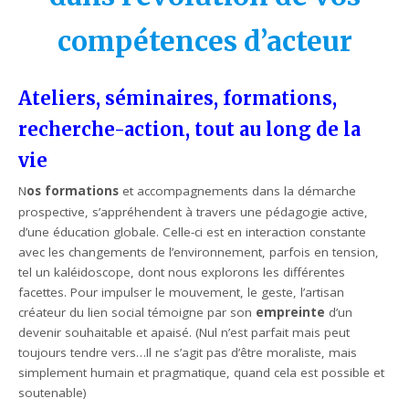
compétences d’acteur
Ateliers, séminaires, formations,
recherche-action, tout au long de la
vie
N
os formations
et accompagnements dans la démarche
prospective, s’appréhendent à travers une pédagogie active,
d’une éducation globale. Celle-ci est en interaction constante
avec les changements de l’environnement, parfois en tension,
tel un kaléidoscope, dont nous explorons les différentes
facettes. Pour impulser le mouvement, le geste, l’artisan
créateur du lien social témoigne par son
empreinte
d’un
devenir souhaitable et apaisé. (Nul n’est parfait mais peut
toujours tendre vers…Il ne s’agit pas d’être moraliste, mais
simplement humain et pragmatique, quand cela est possible et
soutenable)