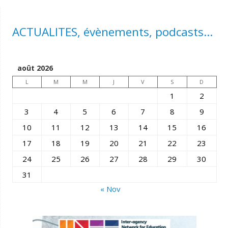
ACTUALITES, évènements, podcasts...
août 2026
L
M
M
J
V
S
D
1
2
3
4
5
6
7
8
9
10
11
12
13
14
15
16
17
18
19
20
21
22
23
24
25
26
27
28
29
30
31
« Nov