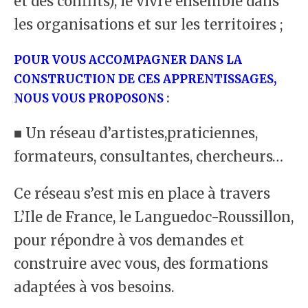
et des conflits), le vivre ensemble dans
les organisations et sur les territoires ;
POUR VOUS ACCOMPAGNER DANS LA
CONSTRUCTION DE CES APPRENTISSAGES,
NOUS VOUS PROPOSONS
:
■ Un réseau d’artistes,praticiennes,
formateurs, consultantes, chercheurs…
Ce réseau s’est mis en place à travers
L’Ile de France, le Languedoc-Roussillon,
pour répondre à vos demandes et
construire avec vous, des formations
adaptées à vos besoins.