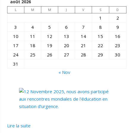
août 2026
L
M
M
J
V
S
D
1
2
3
4
5
6
7
8
9
10
11
12
13
14
15
16
17
18
19
20
21
22
23
24
25
26
27
28
29
30
31
« Nov
Lire la suite