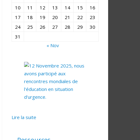
10
11
12
13
14
15
16
17
18
19
20
21
22
23
24
25
26
27
28
29
30
31
« Nov
Lire la suite
Ressources