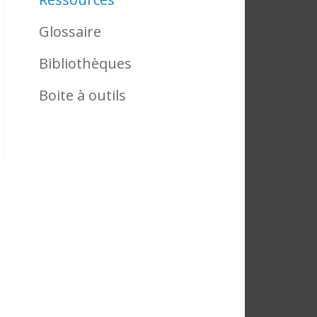
Glossaire
Bibliothèques
Boite à outils