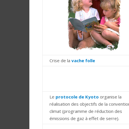
Crise de la
vache folle
Le
protocole de Kyoto
organise la
réalisation des objectifs de la conventio
climat (programme de réduction des
émissions de gaz à effet de serre).