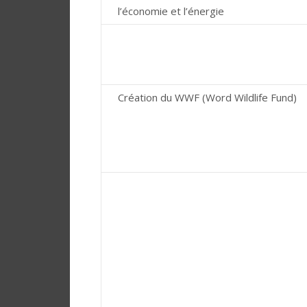
l’économie et l’énergie
Création du WWF (Word Wildlife Fund)