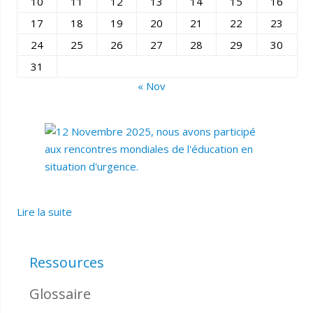
10
11
12
13
14
15
16
17
18
19
20
21
22
23
24
25
26
27
28
29
30
31
« Nov
Lire la suite
Ressources
Glossaire