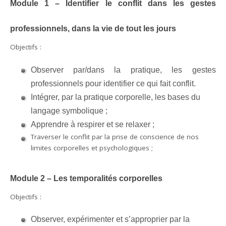
Module 1 – Identifier le conflit dans les gestes
professionnels, dans la vie de tout les jours
Objectifs :
Observer par/dans la pratique, les gestes
professionnels pour identifier ce qui fait conflit.
Intégrer, par la pratique corporelle, les bases du
langage symbolique ;
Apprendre à respirer et se relaxer ;
Traverser le conflit par la prise de conscience de nos
limites corporelles et psychologiques ;
Module 2 – Les temporalités corporelles
Objectifs :
Observer, expérimenter et s’approprier par la