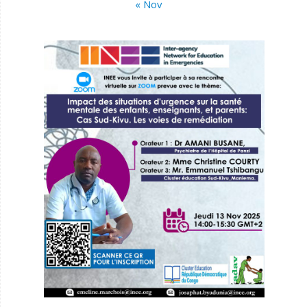
« Nov