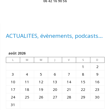
06 42 16 90 56
ACTUALITES, évènements, podcasts...
août 2026
L
M
M
J
V
S
D
1
2
3
4
5
6
7
8
9
10
11
12
13
14
15
16
17
18
19
20
21
22
23
24
25
26
27
28
29
30
31