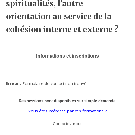
spiritualités, l’autre
orientation au service de la
cohésion interne et externe ?
Informations et inscriptions
Erreur :
Formulaire de contact non trouvé !
Des sessions sont disponibles sur simple demande.
Vous êtes intéressé par ces formations ?
Contactez-nous