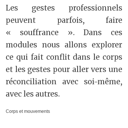
Les gestes professionnels
peuvent parfois, faire
« souffrance ». Dans ces
modules nous allons explorer
ce qui fait conflit dans le corps
et les gestes pour aller vers une
réconciliation avec soi-même,
avec les autres.
Corps et mouvements