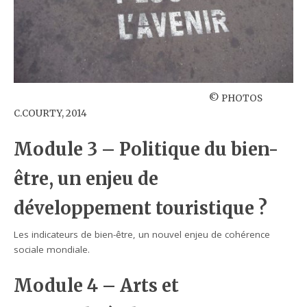
© PHOTOS
C.COURTY, 2014
Module 3 – Politique du bien-
être, un enjeu de
développement touristique ?
Les indicateurs de bien-être, un nouvel enjeu de cohérence
sociale mondiale.
Module 4 – Arts et