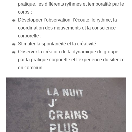
pratique, les différents rythmes et temporalité par le
corps ;
Développer l’observation, l’écoute, le rythme, la
coordination des mouvements et la conscience
corporelle ;
Stimuler la spontanéité et la créativité ;
Observer la création de la dynamique de groupe
par la pratique corporelle et l’expérience du silence
en commun.