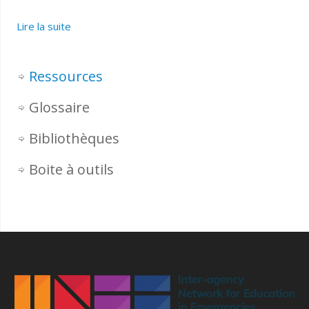
Lire la suite
Ressources
Glossaire
Bibliothèques
Boite à outils