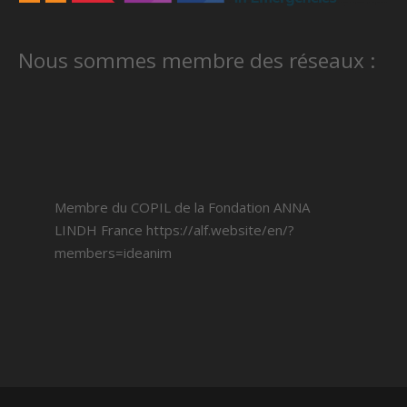
Nous sommes membre des réseaux :
Membre du COPIL de la Fondation ANNA
LINDH France
https://alf.website/en/?
members=ideanim