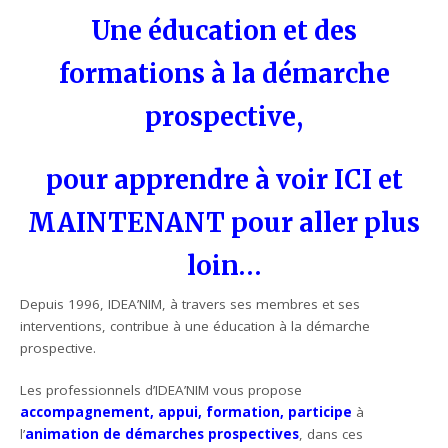
Une éducation et des
formations à la démarche
prospective,
pour apprendre à voir ICI et
MAINTENANT pour aller plus
loin…
Depuis 1996, IDEA’NIM, à travers ses membres et ses
interventions, contribue à une éducation à la démarche
prospective.
Les professionnels d’IDEA’NIM vous propose
accompagnement, appui, formation, participe
à
l’
animation de démarches prospectives
, dans ces