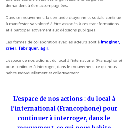
demandent à être accompagnées.
Dans ce mouvement, la demande citoyenne et sociale continue
à manifester sa volonté à être associés à ces transformations
et à participer activement aux décisions publiques.
Les formes de collaboration avec les acteurs sont à
imaginer
,
créer
,
fabriquer
,
agir.
L’espace de nos actions : du local à l’international (Francophone)
pour continuer à interroger, dans le mouvement, ce qui nous
habite individuellement et collectivement.
L’espace de nos actions : du local à
l’international (Francophone) pour
continuer à interroger, dans le
mouvement, ce qui nous habite