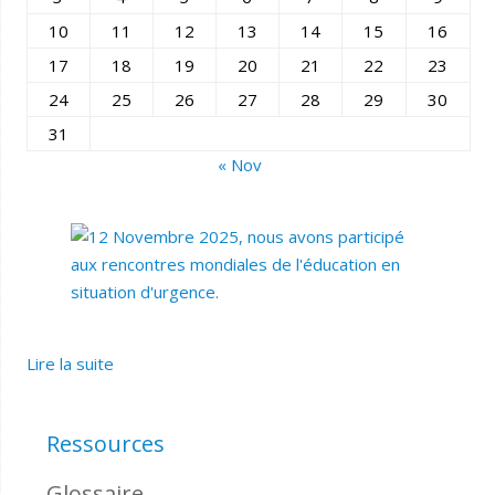
10
11
12
13
14
15
16
17
18
19
20
21
22
23
24
25
26
27
28
29
30
31
« Nov
Lire la suite
Ressources
Glossaire