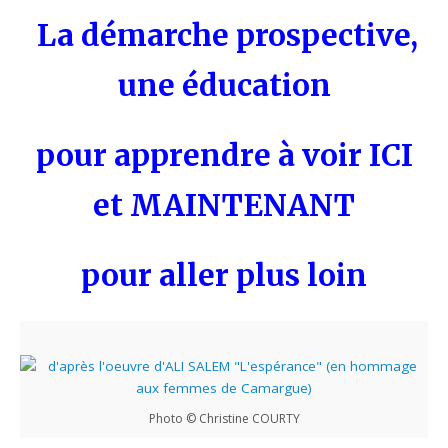
La démarche prospective,
une éducation
pour apprendre à voir ICI
et MAINTENANT
pour aller plus loin
Photo © Christine COURTY