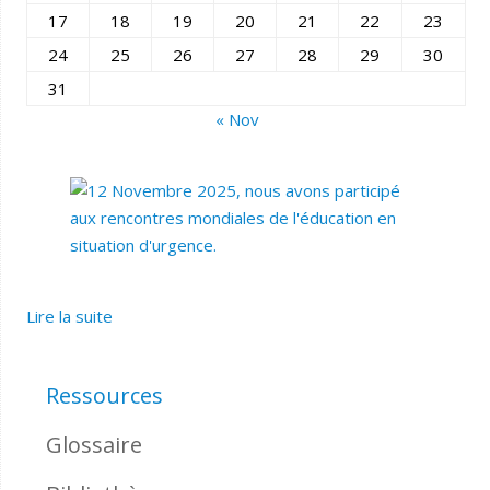
17
18
19
20
21
22
23
24
25
26
27
28
29
30
31
« Nov
Lire la suite
Ressources
Glossaire