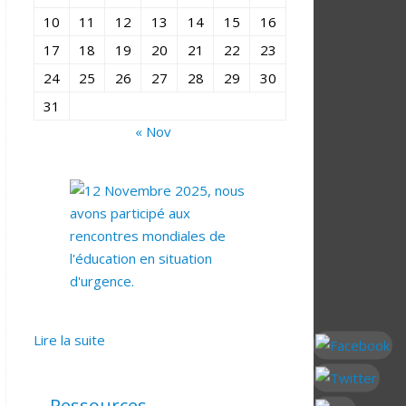
10
11
12
13
14
15
16
17
18
19
20
21
22
23
24
25
26
27
28
29
30
31
« Nov
Lire la suite
Ressources