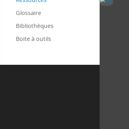
Glossaire
Bibliothèques
Boite à outils